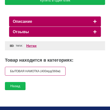
Купить в один клик
Описание
Отзывы
теги:
Нитки
Товар находится в категориях:
БЫТОВАЯ НАМОТКА (400ярд/366м)
Назад