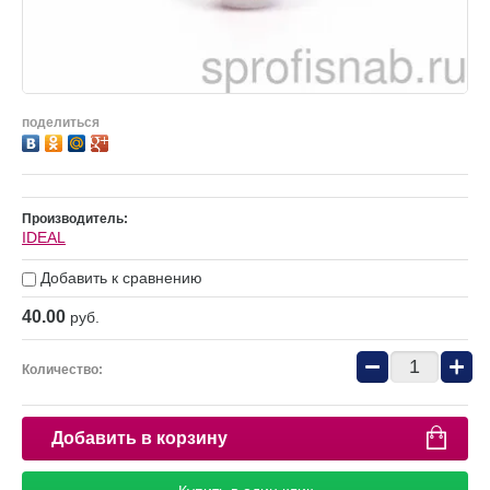
поделиться
Производитель:
IDEAL
Добавить к сравнению
40.00
руб.
−
+
Количество:
Добавить в корзину