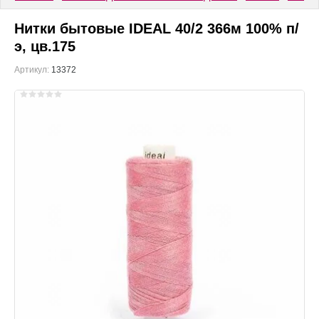
Нитки бытовые IDEAL 40/2 366м 100% п/
э, цв.175
Артикул:
13372