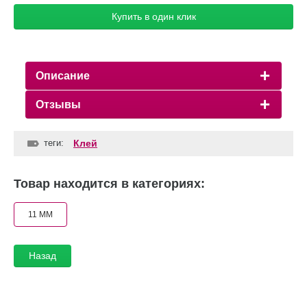
Купить в один клик
Описание
Отзывы
теги:
Клей
Товар находится в категориях:
11 ММ
Назад