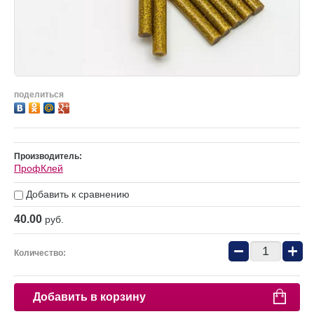
поделиться
Производитель:
ПрофКлей
Добавить к сравнению
40.00
руб.
−
+
Количество:
Добавить в корзину