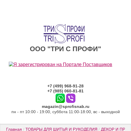
ООО "ТРИ С ПРОФИ"
+7 (499) 968-91-28
+7 (985) 060-81-81
magazin@sprofisnab.ru
пн - пт 10:00 - 19:00, суббота 11:00-18:00, вс - выходной
Главная
 / 
ТОВАРЫ ДЛЯ ШИТЬЯ И РУКОДЕЛИЯ
 / 
ДЕКОР И ПРИ