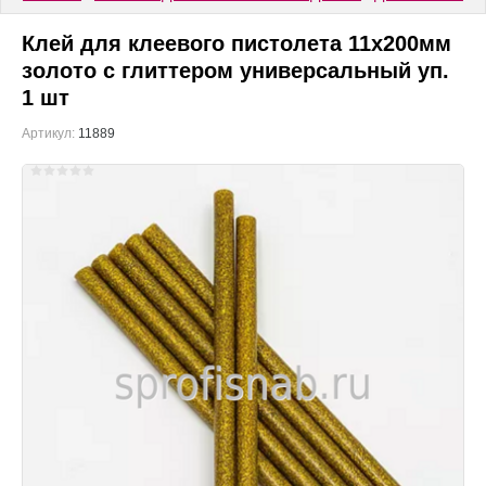
Клей для клеевого пистолета 11х200мм
золото с глиттером универсальный уп.
1 шт
Артикул:
11889