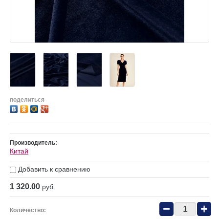
поделиться
Производитель:
Китай
Добавить к сравнению
1 320.00
руб.
−
+
Количество: