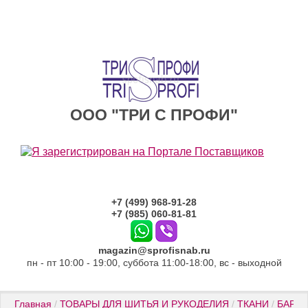
ООО "ТРИ С ПРОФИ"
+7 (499) 968-91-28
+7 (985) 060-81-81
magazin@sprofisnab.ru
пн - пт 10:00 - 19:00, суббота 11:00-18:00, вс - выходной
Главная
 / 
ТОВАРЫ ДЛЯ ШИТЬЯ И РУКОДЕЛИЯ
 / 
ТКАНИ
 / 
БАРХА