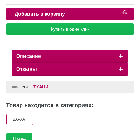
Добавить в корзину
Купить в один клик
Описание
Отзывы
теги:
ТКАНИ
Товар находится в категориях:
БАРХАТ
Назад