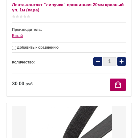
Лента-контакт "липучка" пришивная 20мм красный
уп. 1м (пара)
Производитель:
Китай
Добавить к сравнению
−
+
Количество:
30.00
руб.