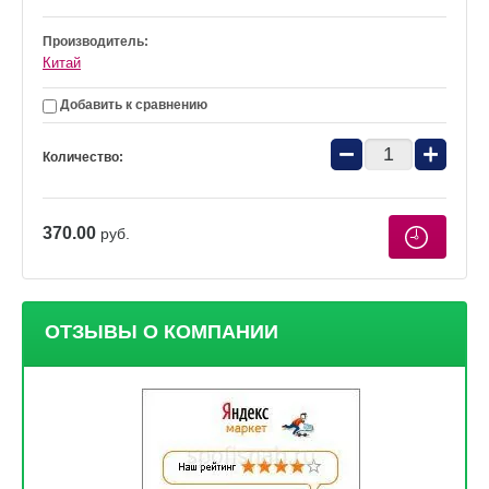
Производитель:
Китай
Добавить к сравнению
−
+
Количество:
370.00
руб.
ОТЗЫВЫ О КОМПАНИИ