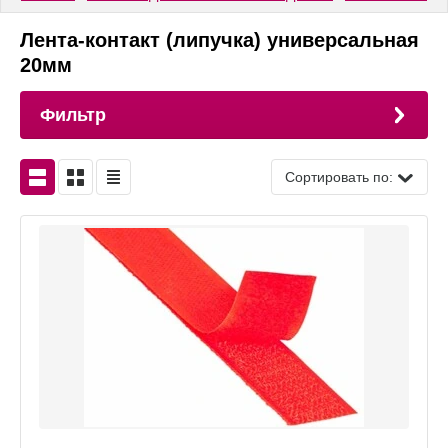
Лента-контакт (липучка) универсальная
20мм
Фильтр
Сортировать по: