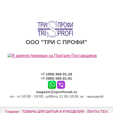
ООО "ТРИ С ПРОФИ"
+7 (499) 968-91-28
+7 (985) 060-81-81
magazin@sprofisnab.ru
пн - пт 10:00 - 19:00, суббота 11:00-18:00, вс - выходной
Главная
 / 
ТОВАРЫ ДЛЯ ШИТЬЯ И РУКОДЕЛИЯ
 / 
ЛЕНТЫ ТЕХНИ