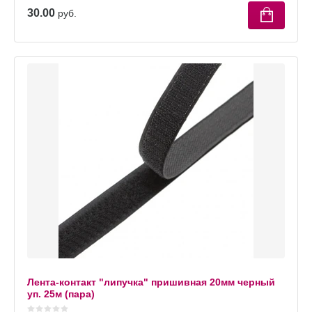
30.00
руб.
Лента-контакт "липучка" пришивная 20мм черный
уп. 25м (пара)